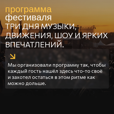
программа
фестиваля
ТРИ ДНЯ МУЗЫКИ,
ДВИЖЕНИЯ, ШОУ И ЯРКИХ
ВПЕЧАТЛЕНИЙ.
Мы организовали программу так, чтобы
каждый гость нашёл здесь что-то своё
и захотел остаться в этом ритме как
можно дольше.